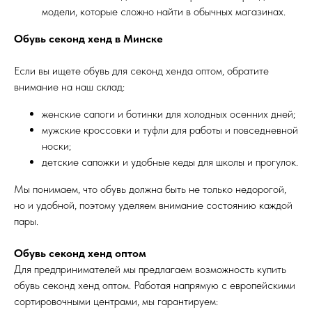
модели, которые сложно найти в обычных магазинах.
Обувь секонд хенд в Минске
Если вы ищете обувь для секонд хенда оптом, обратите
внимание на наш склад:
женские сапоги и ботинки для холодных осенних дней;
мужские кроссовки и туфли для работы и повседневной
носки;
детские сапожки и удобные кеды для школы и прогулок.
Мы понимаем, что обувь должна быть не только недорогой,
но и удобной, поэтому уделяем внимание состоянию каждой
пары.
Обувь секонд хенд оптом
Для предпринимателей мы предлагаем возможность купить
обувь секонд хенд оптом. Работая напрямую с европейскими
сортировочными центрами, мы гарантируем: