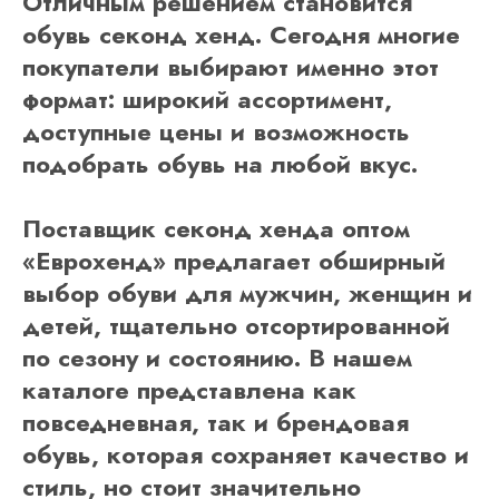
Отличным решением становится
обувь секонд хенд. Сегодня многие
покупатели выбирают именно этот
формат: широкий ассортимент,
доступные цены и возможность
подобрать обувь на любой вкус.
Поставщик секонд хенда оптом
«Еврохенд» предлагает обширный
выбор обуви для мужчин, женщин и
детей, тщательно отсортированной
по сезону и состоянию. В нашем
каталоге представлена как
повседневная, так и брендовая
обувь, которая сохраняет качество и
стиль, но стоит значительно