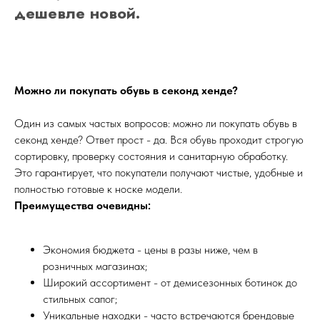
дешевле новой.
Можно ли покупать обувь в секонд хенде?
Один из самых частых вопросов: можно ли покупать обувь в
секонд хенде? Ответ прост - да. Вся обувь проходит строгую
сортировку, проверку состояния и санитарную обработку.
Это гарантирует, что покупатели получают чистые, удобные и
полностью готовые к носке модели.
Преимущества очевидны:
Экономия бюджета - цены в разы ниже, чем в
розничных магазинах;
Широкий ассортимент - от демисезонных ботинок до
стильных сапог;
Уникальные находки - часто встречаются брендовые