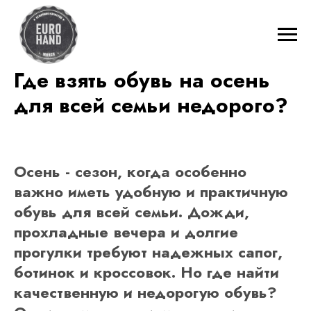
Где взять обувь на осень
для всей семьи недорого?
Осень - сезон, когда особенно
важно иметь удобную и практичную
обувь для всей семьи. Дожди,
прохладные вечера и долгие
прогулки требуют надежных сапог,
ботинок и кроссовок. Но где найти
качественную и недорогую обувь?