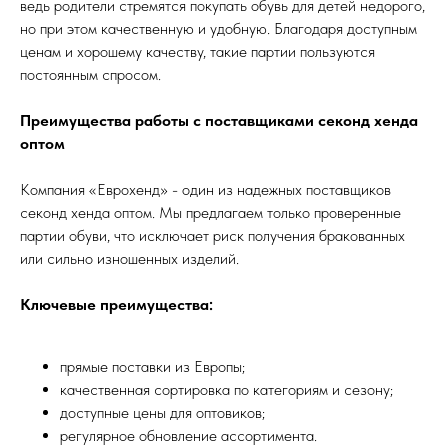
ведь родители стремятся покупать обувь для детей недорого,
но при этом качественную и удобную. Благодаря доступным
ценам и хорошему качеству, такие партии пользуются
постоянным спросом.
Преимущества работы с поставщиками секонд хенда
оптом
Компания «Еврохенд» - один из надежных поставщиков
секонд хенда оптом. Мы предлагаем только проверенные
партии обуви, что исключает риск получения бракованных
или сильно изношенных изделий.
Ключевые преимущества:
прямые поставки из Европы;
качественная сортировка по категориям и сезону;
доступные цены для оптовиков;
регулярное обновление ассортимента.