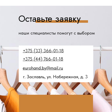
Оставьте заявку
наши специалисты помогут с выбором
+375 (33) 366-01-18
+375 (44) 766-01-18
eurohand.by@mail.ru
г. Заславль, ул. Набережная, д. 3