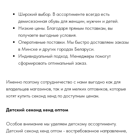
Широкий выбор. В ассортименте всегда есть
демисезонная обувь для женщин, мужчин и детей.
Низкие цены. Благодаря прямым поставкам, вы
получаете выгодные условия.
Оперативные поставки. Мы быстро доставляем заказы
в Минске и других городах Беларуси.
Индивидуальный подход. Менеджеры помогут
сформировать оптимальный заказ.
Именно поэтому сотрудничество с нами выгодно как для
владельцев магазинов, так и для мелких оптовиков, которые
хотят купить секонд хенд по доступным ценам.
Детский секонд хенд оптом
Особое внимание мы уделяем детскому ассортименту.
Детский секонд хенд оптом - востребованное направление,