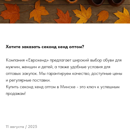
Хотите заказать секонд хенд оптом?
Компания «Еврохенд» предлагает широкий выбор обуви для
мужчин, женщин и детей, а также удобные условия для
оптовых закупок. Мы гарантируем качество, доступные цены
и регулярные поставки.
Купить секонд хенд оптом в Минске - это ключ к успешным
продажам!
11 августа / 2025