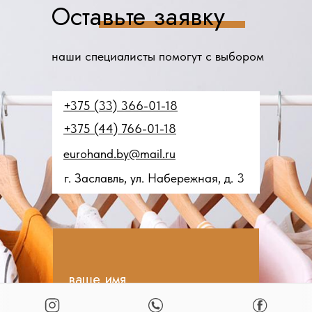
Оставьте заявку
наши специалисты помогут с выбором
+375 (33) 366-01-18
+375 (44) 766-01-18
eurohand.by@mail.ru
г. Заславль, ул. Набережная, д. 3
ваше имя