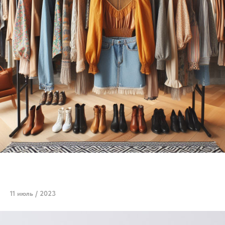
11 июль / 2023