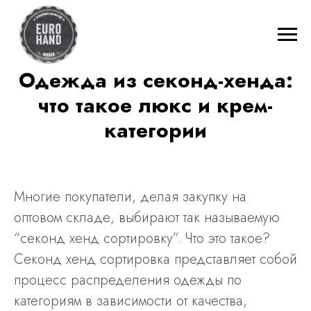
Одежда из секонд-хенда:
что такое люкс и крем-
категории
Многие покупатели, делая закупку на
оптовом складе, выбирают так называемую
“секонд хенд сортировку”. Что это такое?
Секонд хенд сортировка представляет собой
процесс распределения одежды по
категориям в зависимости от качества,