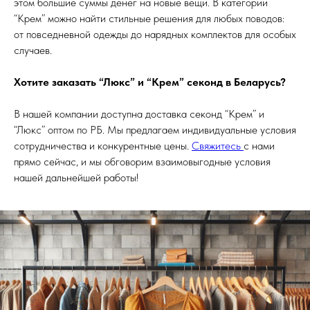
этом большие суммы денег на новые вещи. В категории
“Крем” можно найти стильные решения для любых поводов:
от повседневной одежды до нарядных комплектов для особых
случаев.
Хотите заказать “Люкс” и “Крем” секонд в Беларусь?
В нашей компании доступна доставка секонд “Крем” и
“Люкс” оптом по РБ. Мы предлагаем индивидуальные условия
сотрудничества и конкурентные цены.
Свяжитесь
с нами
прямо сейчас, и мы обговорим взаимовыгодные условия
нашей дальнейшей работы!