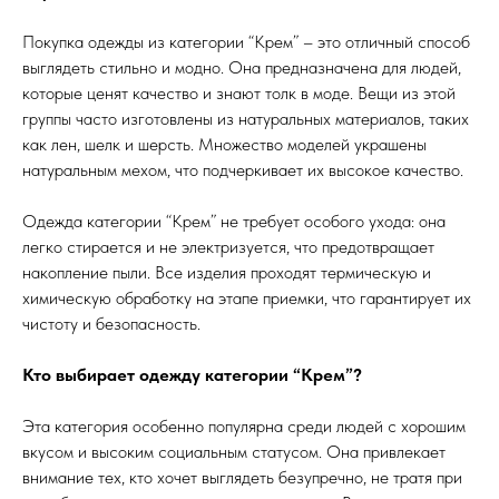
Покупка одежды из категории “Крем” – это отличный способ
выглядеть стильно и модно. Она предназначена для людей,
которые ценят качество и знают толк в моде. Вещи из этой
группы часто изготовлены из натуральных материалов, таких
как лен, шелк и шерсть. Множество моделей украшены
натуральным мехом, что подчеркивает их высокое качество.
Одежда категории “Крем” не требует особого ухода: она
легко стирается и не электризуется, что предотвращает
накопление пыли. Все изделия проходят термическую и
химическую обработку на этапе приемки, что гарантирует их
чистоту и безопасность.
Кто выбирает одежду категории “Крем”?
Эта категория особенно популярна среди людей с хорошим
вкусом и высоким социальным статусом. Она привлекает
внимание тех, кто хочет выглядеть безупречно, не тратя при