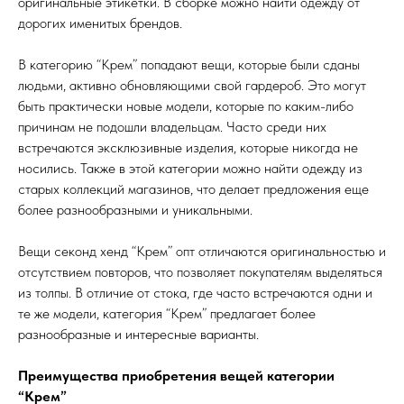
оригинальные этикетки. В сборке можно найти одежду от
дорогих именитых брендов.
В категорию “Крем” попадают вещи, которые были сданы
людьми, активно обновляющими свой гардероб. Это могут
быть практически новые модели, которые по каким-либо
причинам не подошли владельцам. Часто среди них
встречаются эксклюзивные изделия, которые никогда не
носились. Также в этой категории можно найти одежду из
старых коллекций магазинов, что делает предложения еще
более разнообразными и уникальными.
Вещи секонд хенд “Крем” опт отличаются оригинальностью и
отсутствием повторов, что позволяет покупателям выделяться
из толпы. В отличие от стока, где часто встречаются одни и
те же модели, категория “Крем” предлагает более
разнообразные и интересные варианты.
Преимущества приобретения вещей категории
“Крем”