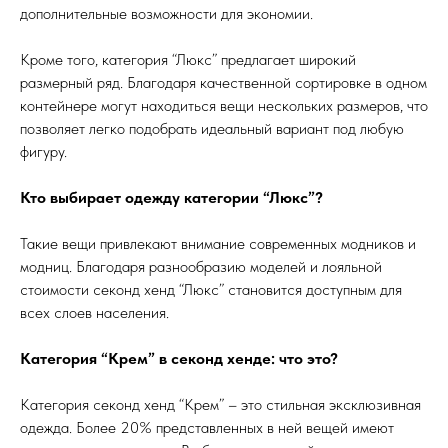
дополнительные возможности для экономии.
Кроме того, категория “Люкс” предлагает широкий
размерный ряд. Благодаря качественной сортировке в одном
контейнере могут находиться вещи нескольких размеров, что
позволяет легко подобрать идеальный вариант под любую
фигуру.
Кто выбирает одежду категории “Люкс”?
Такие вещи привлекают внимание современных модников и
модниц. Благодаря разнообразию моделей и лояльной
стоимости секонд хенд “Люкс” становится доступным для
всех слоев населения.
Категория “Крем” в секонд хенде: что это?
Категория секонд хенд “Крем” – это стильная эксклюзивная
одежда. Более 20% представленных в ней вещей имеют