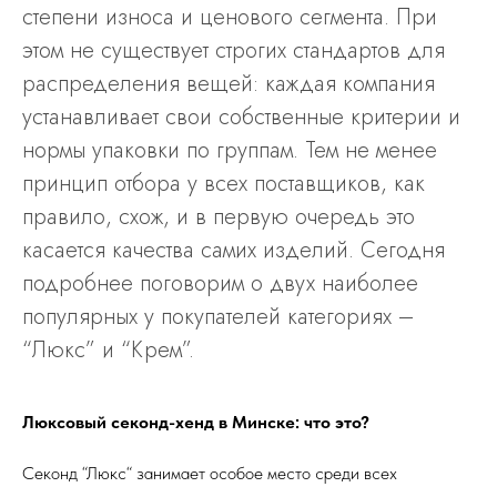
степени износа и ценового сегмента. При
этом не существует строгих стандартов для
распределения вещей: каждая компания
устанавливает свои собственные критерии и
нормы упаковки по группам. Тем не менее
принцип отбора у всех поставщиков, как
правило, схож, и в первую очередь это
касается качества самих изделий. Сегодня
подробнее поговорим о двух наиболее
популярных у покупателей категориях –
“Люкс” и “Крем”.
Люксовый секонд-хенд в Минске: что это?
Секонд “Люкс“ занимает особое место среди всех